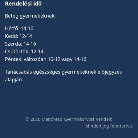
Rendelési idő
Beteg gyermekeknek:
Hétfő: 14-16
Kedd: 12-14
Szerda: 14-16
Csütörtök: 12-14
Péntek: változóan 10-12 vagy 14-16
Tanácsadás egészséges gyermekeknek előjegyzés
alapján.
© 2026 ManóMed Gyermekorvosi Rendelő
Minden jog fenntartva.