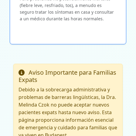
(fiebre leve, resfriado, tos), a menudo es
seguro tratar los síntomas en casa y consultar
a un médico durante las horas normales.
Aviso Importante para Familias
Expats
Debido a la sobrecarga administrativa y
problemas de barreras lingüísticas, la Dra.
Melinda Czok no puede aceptar nuevos
pacientes expats hasta nuevo aviso. Esta
página proporciona información esencial
de emergencia y cuidado para familias que
ya viven en Budapest.