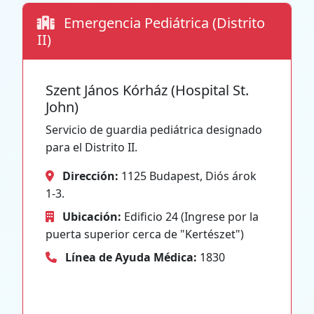
Emergencia Pediátrica (Distrito
II)
Szent János Kórház (Hospital St.
John)
Servicio de guardia pediátrica designado
para el Distrito II.
Dirección:
1125 Budapest, Diós árok
1-3.
Ubicación:
Edificio 24 (Ingrese por la
puerta superior cerca de "Kertészet")
Línea de Ayuda Médica:
1830