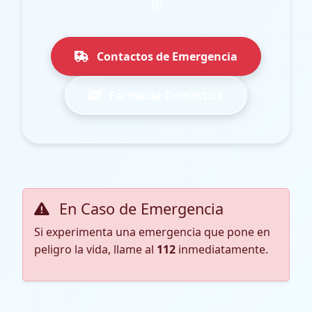
II)
Contactos de Emergencia
Farmacia Doméstica
En Caso de Emergencia
Si experimenta una emergencia que pone en
peligro la vida, llame al
112
inmediatamente.