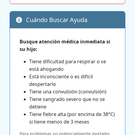
Cuándo Buscar Ayuda
Busque atención médica inmediata si
su hijo:
Tiene dificultad para respirar o se
está ahogando
Está inconsciente o es difícil
despertarlo
Tiene una convulsión (convulsión)
Tiene sangrado severo que no se
detiene
Tiene fiebre alta (por encima de 38°C)
si tiene menos de 3 meses
Para problemas no potencialmente mortales