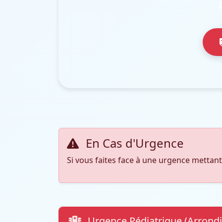
En Cas d'Urgence
Si vous faites face à une urgence mettant
Urgence Pédiatrique (Arrondi